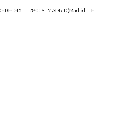
DERECHA - 28009 MADRID(Madrid). E-