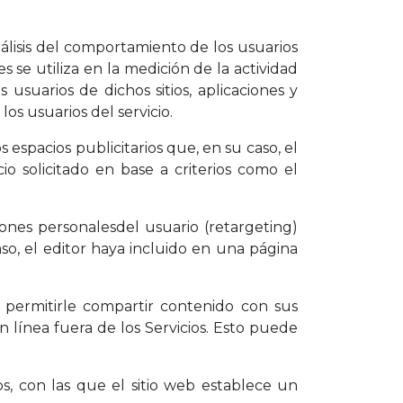
álisis del comportamiento de los usuarios
s se utiliza en la medición de la actividad
 usuarios de dichos sitios, aplicaciones y
os usuarios del servicio.
s espacios publicitarios que, en su caso, el
o solicitado en base a criterios como el
iones personalesdel usuario (retargeting)
caso, el editor haya incluido en una página
ra permitirle compartir contenido con sus
n línea fuera de los Servicios. Esto puede
s, con las que el sitio web establece un