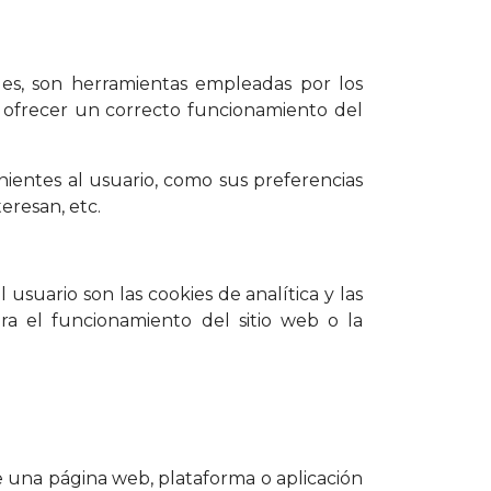
eles, son herramientas empleadas por los
a ofrecer un correcto funcionamiento del
nientes al usuario, como sus preferencias
eresan, etc.
usuario son las cookies de analítica y las
ara el funcionamiento del sitio web o la
e una página web, plataforma o aplicación