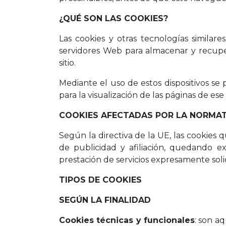
¿QUÉ SON LAS COOKIES?
Las cookies y otras tecnologías similar
servidores Web para almacenar y recuper
sitio.
Mediante el uso de estos dispositivos se
para la visualización de las páginas de es
COOKIES AFECTADAS POR LA NORMAT
Según la directiva de la UE, las cookies 
de publicidad y afiliación, quedando ex
prestación de servicios expresamente solic
TIPOS DE COOKIES
SEGÚN LA FINALIDAD
Cookies técnicas y funcionales
: son a