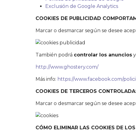
Exclusión de Google Analytics
COOKIES DE PUBLICIDAD COMPORTA
Marcar o desmarcar según se desee aceptar
También podrá
controlar los anuncios
y
http://www.ghostery.com/
Más info:
https://www.facebook.com/polici
COOKIES DE TERCEROS CONTROLADAS PO
Marcar o desmarcar según se desee aceptar
CÓMO ELIMINAR LAS COOKIES DE LO