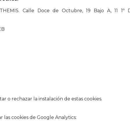
EMIS. Calle Doce de Octubre, 19 Bajo A, 11 1º 
EB
 o rechazar la instalación de estas cookies.
 las cookies de Google Analytics: