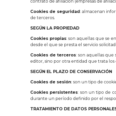
contrato de afiliación (empresas de afiliaci
Cookies de seguridad
: almacenan infor
de terceros.
SEGÚN LA PROPIEDAD
Cookies propias
: son aquellas que se e
desde el que se presta el servicio solicitad
Cookies de terceros
: son aquellas que
editor, sino por otra entidad que trata los
SEGÚN EL PLAZO DE CONSERVACIÓN
Cookies de sesión
: son un tipo de cook
Cookies persistentes
: son un tipo de 
durante un período definido por el respon
TRATAMIENTO DE DATOS PERSONALE