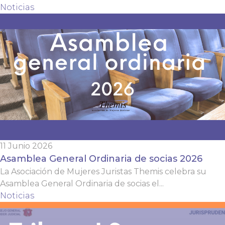
Noticias
11 Junio 2026
Asamblea General Ordinaria de socias 2026
La Asociación de Mujeres Juristas Themis celebra su
Asamblea General Ordinaria de socias el...
Noticias