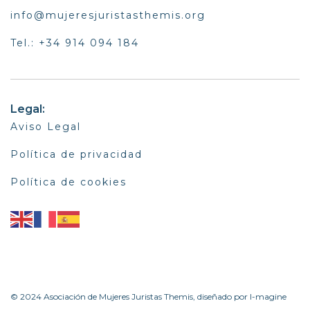
info@mujeresjuristasthemis.org
Tel.: +34 914 094 184
Legal:
Aviso Legal
Política de privacidad
Política de cookies
© 2024 Asociación de Mujeres Juristas Themis, diseñado por I-magine