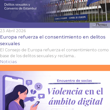
23 Abril 2026
Europa refuerza el consentimiento en delitos
sexuales
El Consejo de Europa refuerza el consentimiento como
base de los delitos sexuales y reclama...
Noticias