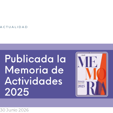
ACTUALIDAD
30 Junio 2026