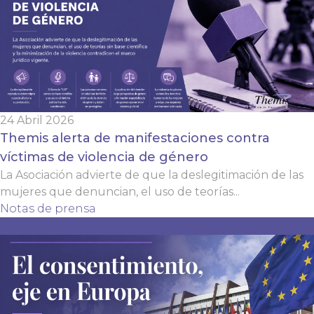
24 Abril 2026
Themis alerta de manifestaciones contra
víctimas de violencia de género
La Asociación advierte de que la deslegitimación de las
mujeres que denuncian, el uso de teorías...
Notas de prensa