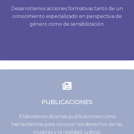
Desarrollamos acciones formativas tanto de un
conocimiento especializado en perspectiva de
género como de sensibilización.
PUBLICACIONES
Elaboramos diversas publicaciones como
herramientas para conocer los derechos de las
mujeres y la realidad judicial.