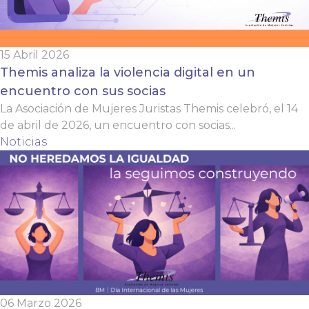
15 Abril 2026
Themis analiza la violencia digital en un
encuentro con sus socias
La Asociación de Mujeres Juristas Themis celebró, el 14
de abril de 2026, un encuentro con socias...
Noticias
06 Marzo 2026