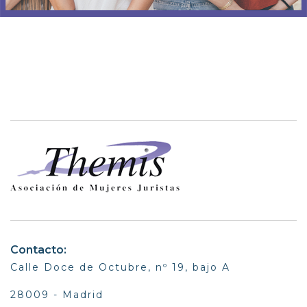
Contacto:
Calle Doce de Octubre, nº 19, bajo A
28009 - Madrid