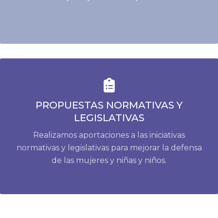
PROPUESTAS NORMATIVAS Y
LEGISLATIVAS
Realizamos aportaciones a las iniciativas
normativas y legislativas para mejorar la defensa
de las mujeres y niñas y niños.