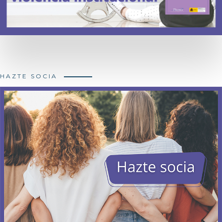
HAZTE SOCIA