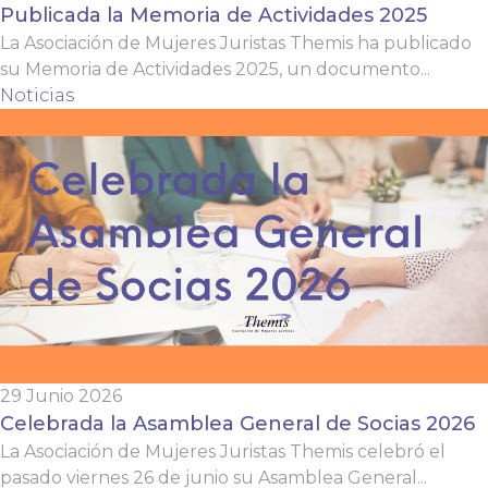
Publicada la Memoria de Actividades 2025
La Asociación de Mujeres Juristas Themis ha publicado
su Memoria de Actividades 2025, un documento...
Noticias
29 Junio 2026
Celebrada la Asamblea General de Socias 2026
La Asociación de Mujeres Juristas Themis celebró el
pasado viernes 26 de junio su Asamblea General...