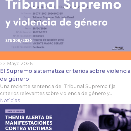
22 Mayo 2026
El Supremo sistematiza criterios sobre violencia
de género
Una reciente sentencia del Tribunal Supremo fija
criterios relevantes sobre violencia de género y...
Noticias