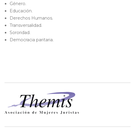
Género.
Educación.
Derechos Humanos.
Transversalidad.
Sororidad.
Democracia paritaria.