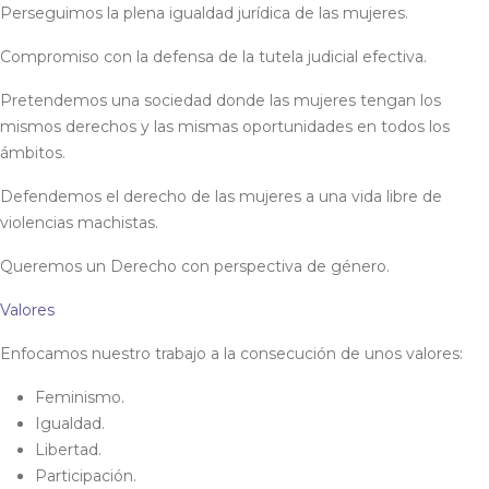
Perseguimos la plena igualdad jurídica de las mujeres.
Compromiso con la defensa de la tutela judicial efectiva.
Pretendemos una sociedad donde las mujeres tengan los
mismos derechos y las mismas oportunidades en todos los
ámbitos.
Defendemos el derecho de las mujeres a una vida libre de
violencias machistas.
Queremos un Derecho con perspectiva de género.
Valores
Enfocamos nuestro trabajo a la consecución de unos valores:
Feminismo.
Igualdad.
Libertad.
Participación.