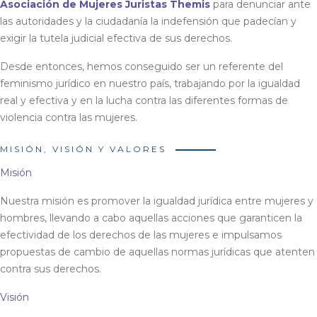
Asociación de Mujeres Juristas Themis
para denunciar ante
las autoridades y la ciudadanía la indefensión que padecían y
exigir la tutela judicial efectiva de sus derechos.
Desde entonces, hemos conseguido ser un referente del
feminismo jurídico en nuestro país, trabajando por la igualdad
real y efectiva y en la lucha contra las diferentes formas de
violencia contra las mujeres.
MISIÓN, VISIÓN Y VALORES
Misión
Nuestra misión es promover la igualdad jurídica entre mujeres y
hombres, llevando a cabo aquellas acciones que garanticen la
efectividad de los derechos de las mujeres e impulsamos
propuestas de cambio de aquellas normas jurídicas que atenten
contra sus derechos.
Visión