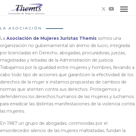
LA ASOCIACIÓN
La
Asociación de Mujeres Juristas Themis
somos una
organización no gubernamental sin ánimo de lucro, integrada
por licenciadas en Derecho, abogadas, procuradoras, juezas,
magistradas y letradas de la Administración de justicia.
Trabajamos por la igualdad entre mujeres y hombres, llevando a
cabo todo tipo de acciones que garanticen la efectividad de los
derechos de la mujer e instamos propuestas de cambios de
normas que atenten contra sus derechos. Protegemos y
defendemos los derechos humanos de las mujeres y luchamos
para erradicar las distintas manifestaciones de la violencia contra
las mujeres.
En 1987 un grupo de abogadas, conmovidas por el
ensordecedor silencio de las mujeres maltratadas, fundan la