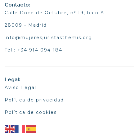
Contacto:
Calle Doce de Octubre, nº 19, bajo A
28009 - Madrid
info@mujeresjuristasthemis.org
Tel.: +34 914 094 184
Legal:
Aviso Legal
Política de privacidad
Política de cookies