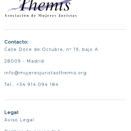
Contacto:
Calle Doce de Octubre, nº 19, bajo A
28009 - Madrid
info@mujeresjuristasthemis.org
Tel.: +34 914 094 184
Legal:
Aviso Legal