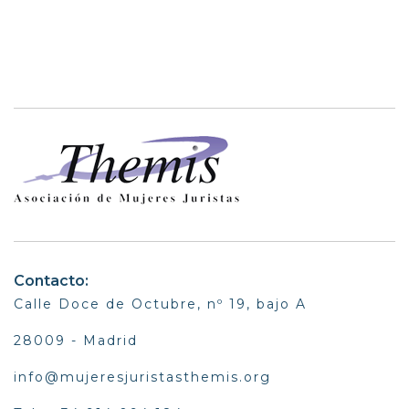
Contacto:
Calle Doce de Octubre, nº 19, bajo A
28009 - Madrid
info@mujeresjuristasthemis.org