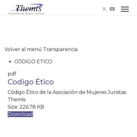
Volver al menú Transparencia
CÓDIGO ETICO
pdf
Codigo Ético
Código Ético de la Asociación de Mujeres Juristas
Themis
Size:
226.78 KB
Download