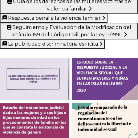
Guía de los derechos de las mujeres víctimas de
violencia familiar
Respuesta penal a la violencia familiar
Seguimiento y Evaluación de la Modificación del
artículo 159 del Código Civil, por la Ley 11/1990
La publicidad discriminatoria es ilícita