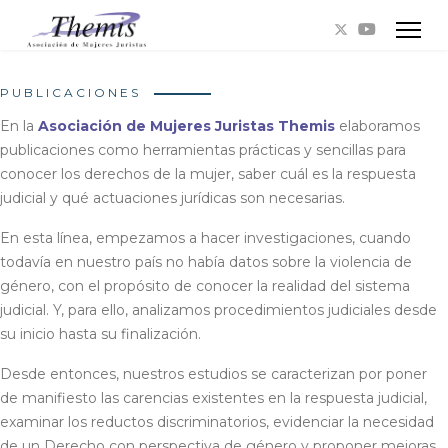
PUBLICACIONES
En la
Asociación de Mujeres Juristas Themis
elaboramos
publicaciones como herramientas prácticas y sencillas para
conocer los derechos de la mujer, saber cuál es la respuesta
judicial y qué actuaciones jurídicas son necesarias.
En esta línea, empezamos a hacer investigaciones, cuando
todavía en nuestro país no había datos sobre la violencia de
género, con el propósito de conocer la realidad del sistema
judicial. Y, para ello, analizamos procedimientos judiciales desde
su inicio hasta su finalización.
Desde entonces, nuestros estudios se caracterizan por poner
de manifiesto las carencias existentes en la respuesta judicial,
examinar los reductos discriminatorios, evidenciar la necesidad
de un Derecho con perspectiva de género y proponer mejoras