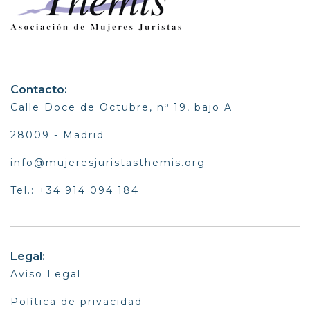
Contacto:
Calle Doce de Octubre, nº 19, bajo A
28009 - Madrid
info@mujeresjuristasthemis.org
Tel.: +34 914 094 184
Legal:
Aviso Legal
Política de privacidad