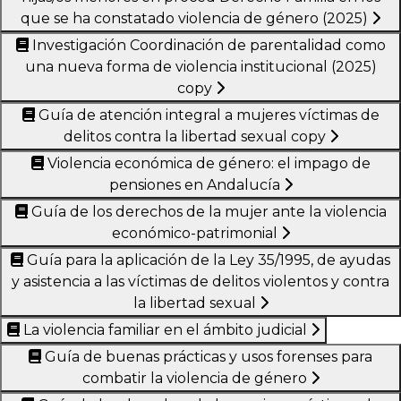
que se ha constatado violencia de género (2025)
Investigación Coordinación de parentalidad como
una nueva forma de violencia institucional (2025)
copy
Guía de atención integral a mujeres víctimas de
delitos contra la libertad sexual copy
Violencia económica de género: el impago de
pensiones en Andalucía
Guía de los derechos de la mujer ante la violencia
económico-patrimonial
Guía para la aplicación de la Ley 35/1995, de ayudas
y asistencia a las víctimas de delitos violentos y contra
la libertad sexual
La violencia familiar en el ámbito judicial
Guía de buenas prácticas y usos forenses para
combatir la violencia de género