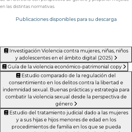
en las distintas normativas.
Publicaciones disponibles para su descarga
Investigación Violencia contra mujeres, niñas, niños
y adolescentes en el ámbito digital (2025)
Guía de la violencia económico-patrimonial copy
Estudio comparado de la regulación del
consentimiento en los delitos contra la libertad e
indemnidad sexual. Buenas prácticas y estrategia para
combatir la violencia sexual desde la perspectiva de
género
Estudio del tratamiento judicial dado a las mujeres
y a sus hijas e hijos menores de edad en los
procedimientos de familia en los que se pueda