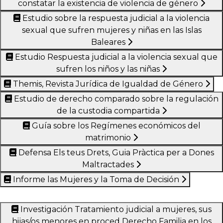
constatar la existencia de violencia de género
Estudio sobre la respuesta judicial a la violencia
sexual que sufren mujeres y niñas en las Islas
Baleares
Estudio Respuesta judicial a la violencia sexual que
sufren los niños y las niñas
Themis, Revista Jurídica de Igualdad de Género
Estudio de derecho comparado sobre la regulación
de la custodia compartida
Guía sobre los Regímenes económicos del
matrimonio
Defensa Els teus Drets, Guia Pràctica per a Dones
Maltractades
Informe las Mujeres y la Toma de Decisión
Investigación Tratamiento judicial a mujeres, sus
hijas/os menores en proced Derecho Familia en los