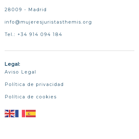
28009 - Madrid
info@mujeresjuristasthemis.org
Tel.: +34 914 094 184
Legal:
Aviso Legal
Política de privacidad
Política de cookies