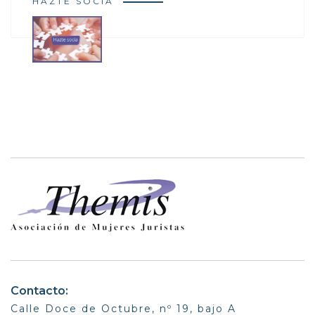
HAZTE SOCIA
Contacto:
Calle Doce de Octubre, nº 19, bajo A