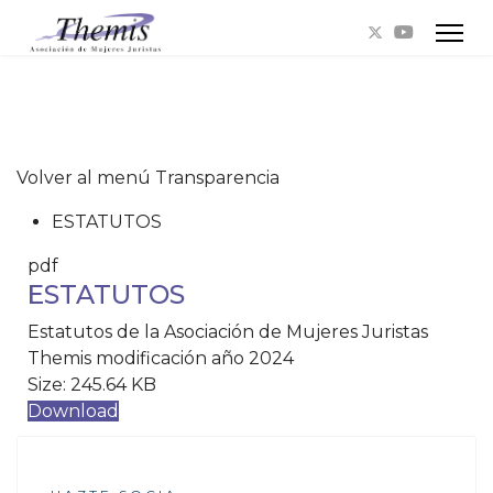
Volver al menú Transparencia
ESTATUTOS
pdf
ESTATUTOS
Estatutos de la Asociación de Mujeres Juristas
Themis modificación año 2024
Size:
245.64 KB
Download