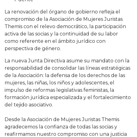
La renovación del órgano de gobierno refleja el
compromiso de la Asociación de Mujeres Juristas
Themis con el relevo democrático, la participación
activa de las socias y la continuidad de su labor
como referente en el ámbito jurídico con
perspectiva de género.
La nueva Junta Directiva asume su mandato con la
responsabilidad de consolidar las líneas estratégicas
de la Asociación: la defensa de los derechos de las
mujeres, las niñas, los niños y adolescentes, el
impulso de reformas legislativas feministas, la
formación jurídica especializada y el fortalecimiento
del tejido asociativo.
Desde la Asociación de Mujeres Juristas Themis
agradecemos la confianza de todas las socias y
reafirmamos nuestro compromiso con una justicia