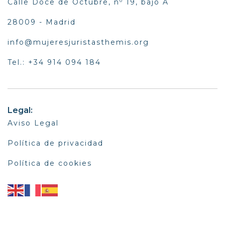
Calle Doce de Octubre, nº 19, bajo A
28009 - Madrid
info@mujeresjuristasthemis.org
Tel.: +34 914 094 184
Legal:
Aviso Legal
Política de privacidad
Política de cookies