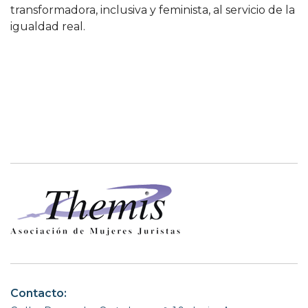
transformadora, inclusiva y feminista, al servicio de la
igualdad real.
Contacto: