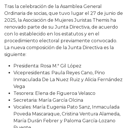
Tras la celebración de la Asamblea General
Ordinaria de socias, que tuvo lugar el 27 de junio de
2025, la Asociación de Mujeres Juristas Themis ha
renovado parte de su Junta Directiva, de acuerdo
con lo establecido en los estatutos y en el
procedimiento electoral previamente convocado.
La nueva composición de la Junta Directiva es la
siguiente:
Presidenta: Rosa M.ª Gil López
Vicepresidentas: Paula Reyes Cano, Pino
Inmaculada De La Nuez Ruiz y Alicia Fernández
Vega
Tesorera: Elena de Figueroa Velasco
Secretaria: María García Olcina
Vocales: María Eugenia Pato Sanz, Inmaculada
Poveda Mascaraque, Cristina Ventura Alameda,
María Durán Febrer y Paloma García-Lozano
Puente