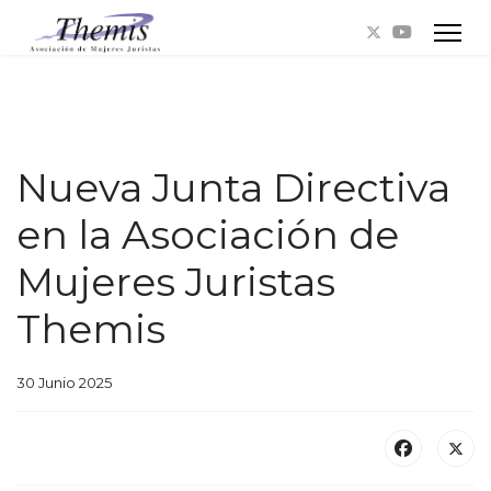
Nueva Junta Directiva
en la Asociación de
Mujeres Juristas
Themis
30 Junio 2025