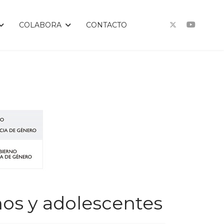
COLABORA
CONTACTO
ños y adolescentes