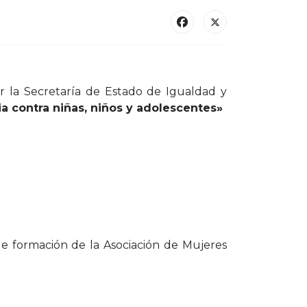
 la Secretaría de Estado de Igualdad y
ia contra niñas, niños y adolescentes»
de formación de la Asociación de Mujeres