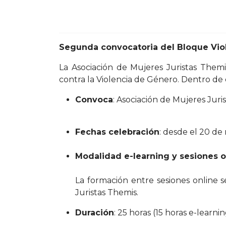
Segunda convocatoria del Bloque Viol
La Asociación de Mujeres Juristas Themi
contra la Violencia de Género. Dentro de
Convoca
: Asociación de Mujeres Juri
Fechas celebración
: desde el 20 de
Modalidad e-learning y sesiones o
La formación entre sesiones online 
Juristas Themis.
Duración
: 25 horas (15 horas e-learni