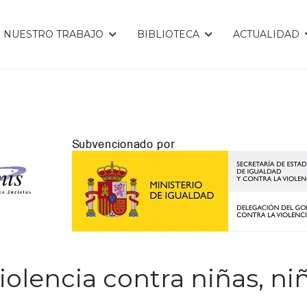
NUESTRO TRABAJO
BIBLIOTECA
ACTUALIDAD
iolencia contra niñas, ni